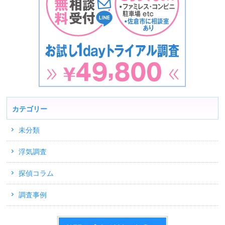
カテゴリー
未分類
浮気調査
探偵コラム
調査事例