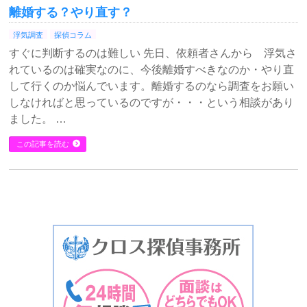
離婚する？やり直す？
浮気調査
探偵コラム
すぐに判断するのは難しい 先日、依頼者さんから 浮気さ
れているのは確実なのに、今後離婚すべきなのか・やり直
して行くのか悩んでいます。離婚するのなら調査をお願い
しなければと思っているのですが・・・という相談があり
ました。 …
この記事を読む