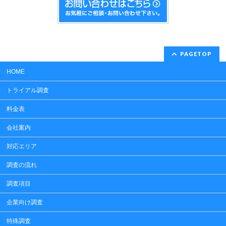
PAGETOP
HOME
トライアル調査
料金表
会社案内
対応エリア
調査の流れ
調査項目
企業向け調査
特殊調査