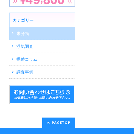
カテゴリー
未分類
浮気調査
探偵コラム
調査事例
PAGETOP