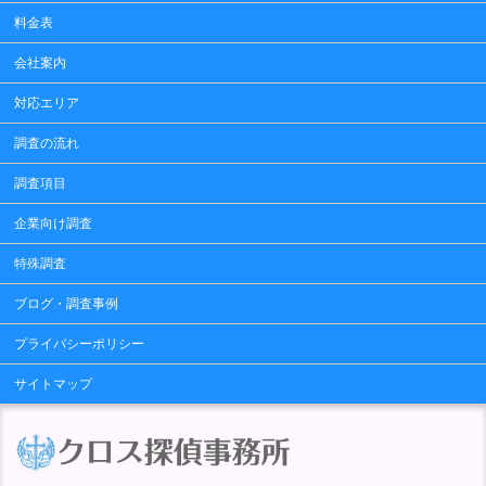
料金表
会社案内
対応エリア
調査の流れ
調査項目
企業向け調査
特殊調査
ブログ・調査事例
プライバシーポリシー
サイトマップ