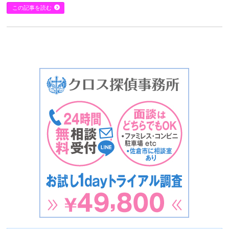
この記事を読む